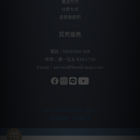
運送方式
付款方式
退換貨說明
質男服務
電話 / 0800-500-968
時間 / 週一至五 8:30-17:30
Email / service@bowil-men.com
© 暐世生物科技股份有限公司 2026
防詐騙宣導
隱私權政策