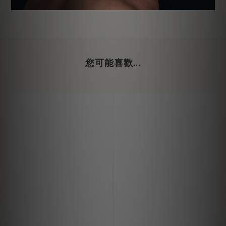
您可能喜歡...