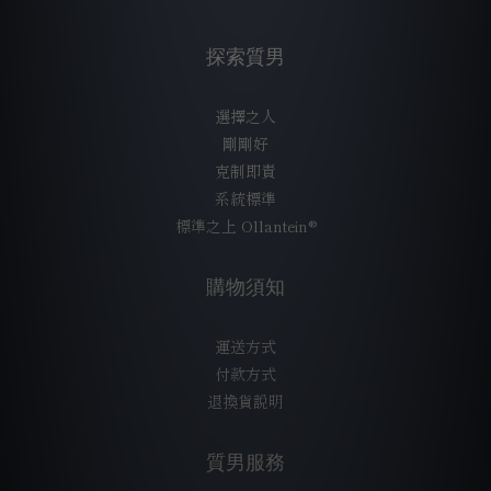
探索質男
選擇之人
剛剛好
克制即責
系統標準
標準之上 Ollantein®
購物須知
運送方式
付款方式
退換貨說明
質男服務