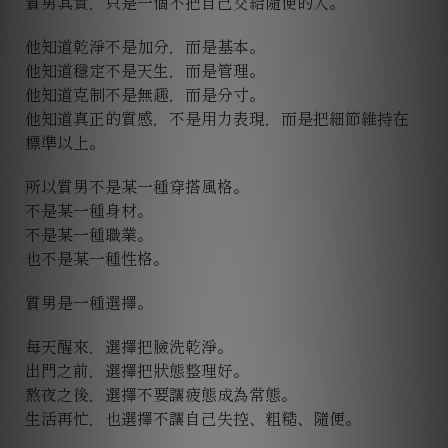
質男其實，只是一個不把自己交給隨便的人。
他知道乾淨不是加分，而是基本。
他知道穩定不是天生，而是管理。
他知道克制不是無趣，而是分寸。
他知道真正的質感，不是用力表現，而是把細節維持在
標準以上。
所以質男不是某一種穿搭風格。
不是某一種身材。
不是某一種職業。
也不是某一種性格。
質男是一種選擇。
每天醒來，選擇把臉洗乾淨。
出門之前，選擇把狀態整理好。
熬夜之後，選擇不要讓疲態成為常態。
生活再忙，也選擇不讓自己失控、粗糙、隨便。