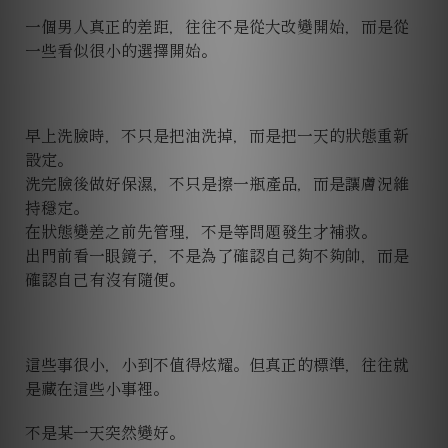
一個男人真正的差距，往往不是從大改變開始，而是從
一些看似很小的選擇開始。
早上洗臉時，不只是把油洗掉，而是把一天的狀態重新
設定。
洗完臉後做好保濕，不只是擦一瓶產品，而是讓膚況維
持穩定。
在狀態變差之前先管理，不是等問題發生才補救。
出門前看一眼鏡子，不是為了確認自己夠不夠帥，而是
確認自己有沒有隨便。
這些事很小，小到不值得炫耀。但真正的標準，往往就
是藏在這些小事裡。
不是某一天突然變好。