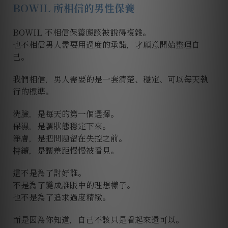
BOWIL 所相信的男性保養
BOWIL 不相信保養應該被說得複雜。
也不相信男人需要用過度的承諾，才願意開始整理自
己。
我們相信，男人需要的是一套清楚、穩定、可以每天執
行的標準。
洗臉，是每天的第一個選擇。
保濕，是讓狀態穩定下來。
淨膚，是把問題留在失控之前。
持續，是讓差距慢慢被看見。
這不是為了討好誰。
不是為了變成誰眼中的理想樣子。
也不是為了追求過度精緻。
而是因為你知道，自己不該只是看起來還可以。