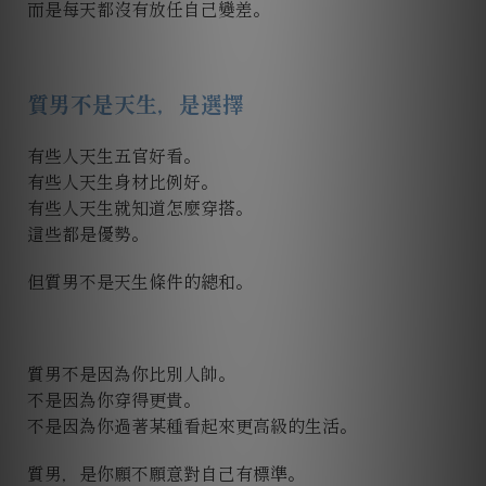
而是每天都沒有放任自己變差。
質男不是天生，是選擇
有些人天生五官好看。
有些人天生身材比例好。
有些人天生就知道怎麼穿搭。
這些都是優勢。
但質男不是天生條件的總和。
質男不是因為你比別人帥。
不是因為你穿得更貴。
不是因為你過著某種看起來更高級的生活。
質男，是你願不願意對自己有標準。