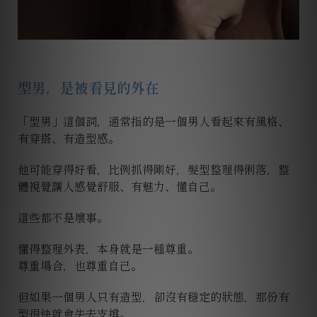
型男，是被看見的外在
「型男」這個詞，通常指的是一個男人看起來有風格、
有穿搭、有造型感。
他可能穿得好看，比例抓得剛好，髮型整理得俐落，整
體視覺讓人感覺舒服、有魅力、懂自己。
這些都不是壞事。
懂得整理外表，本身就是一種尊重。
尊重場合，也尊重自己。
但如果一個男人只有造型，卻沒有穩定的狀態，那份有
型很快就會失去支撐。