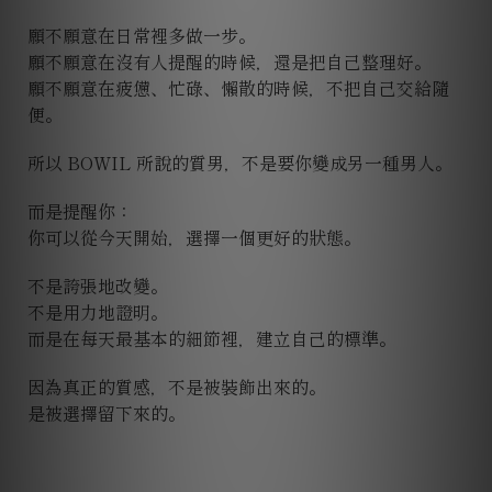
願不願意在日常裡多做一步。
願不願意在沒有人提醒的時候，還是把自己整理好。
願不願意在疲憊、忙碌、懶散的時候，不把自己交給隨
便。
所以 BOWIL 所說的質男，不是要你變成另一種男人。
而是提醒你：
你可以從今天開始，選擇一個更好的狀態。
不是誇張地改變。
不是用力地證明。
而是在每天最基本的細節裡，建立自己的標準。
因為真正的質感，不是被裝飾出來的。
是被選擇留下來的。