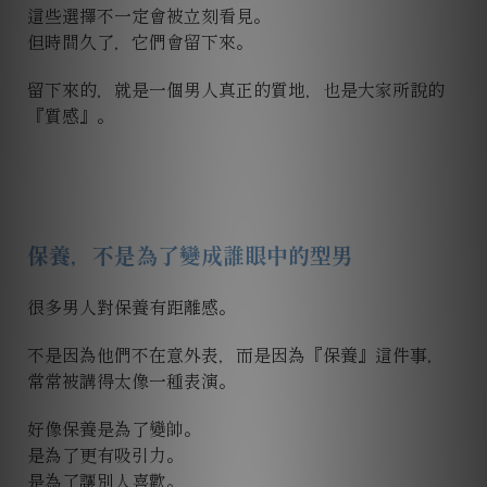
這些選擇不一定會被立刻看見。
但時間久了，它們會留下來。
留下來的，就是一個男人真正的質地，也是大家所說的
『質感』。
保養，不是為了變成誰眼中的型男
很多男人對保養有距離感。
不是因為他們不在意外表，而是因為『保養』這件事，
常常被講得太像一種表演。
好像保養是為了變帥。
是為了更有吸引力。
是為了讓別人喜歡。