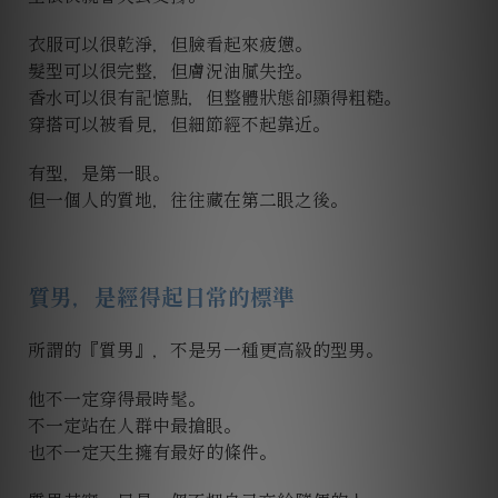
衣服可以很乾淨，但臉看起來疲憊。
髮型可以很完整，但膚況油膩失控。
香水可以很有記憶點，但整體狀態卻顯得粗糙。
穿搭可以被看見，但細節經不起靠近。
有型，是第一眼。
但一個人的質地，往往藏在第二眼之後。
質男，是經得起日常的標準
所謂的『質男』，不是另一種更高級的型男。
他不一定穿得最時髦。
不一定站在人群中最搶眼。
也不一定天生擁有最好的條件。