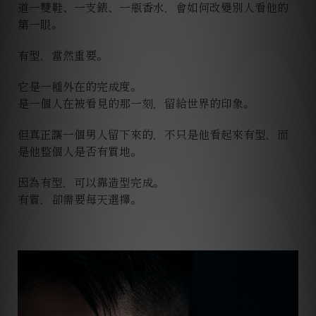
道一雙鞋、一支錶、一瓶香水，會如何改變別人看他的
第一眼。
有型，當然重要。
它是一種外在的完成度。
是一個人在被看見的那一刻，留給世界的印象。
但真正讓一個男人留下來的，不只是他看起來有型，而
是他整個人是否有質地。
因為有型，可以靠造型完成。
有質，卻需要每天選擇。