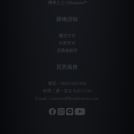
標準之上 Ollantein®
購物須知
運送方式
付款方式
退換貨說明
質男服務
電話 / 0800-500-968
時間 / 週一至五 8:30-17:30
Email / service@bowil-men.com